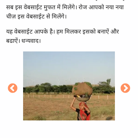
सब इस वेबसाईट मुफत में मिलेंगे। रोज आपको नया नया
चीज़ इस वेबसाईट से मिलेंगे।
यह वेबसाईट आपके है। हम मिलकर इसको बनाऐं और
बढाऐं। धन्यवाद।