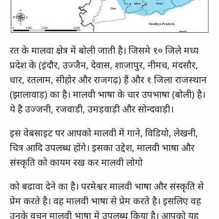
रत के मालवा क्षेत्र में बोली जाती है। जिसमे १० जिले मध्य
प्रदेश के (इंदौर, उज्जैन, देवास, शाजापुर, नीमच, मंदसौर,
धार, रतलाम, सीहोर और राजगढ़) हैं और १ जिला राजस्थान
(झालावाड़) का है। मालवी भाषा के चार उपभाषा (बोली) है।
ये है उज्जनी, रजवाडी, उमड़वाड़ी और सोन्दवाड़ी।
इस वेबसाइट पर आपको मालवी में गाने, विडियो, लेखनी,
चित्र आदि उपलब्ध होंगे। इसका उद्देश, मालवी भाषा और
संस्कृति को कायम रख कर मालवी लोगो
को बढावा देने का है। परमेश्वर मालवी भाषा और संस्कृति से
प्रेम करते है। वह मालवी भाषा से प्रेम करते है। इसलिए वह
उनके वचन मालवी भाषा में उपलब्ध किया है। आपको यह