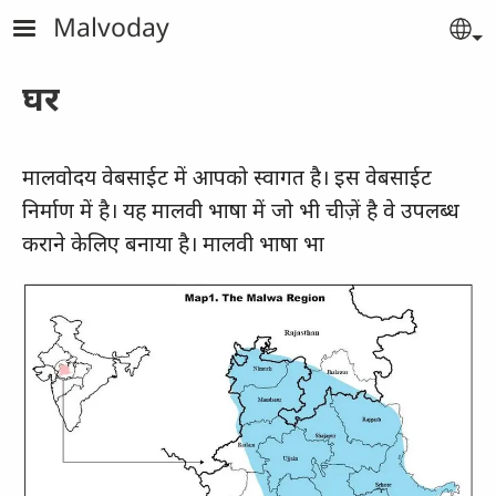
Skip to main content
Malvoday
Se
घर
मालवोदय वेबसाईट में आपको स्वागत है। इस वेबसाईट
निर्माण में है। यह मालवी भाषा में जो भी चीज़ें है वे उपलब्ध
कराने केलिए बनाया है। मालवी भाषा भा